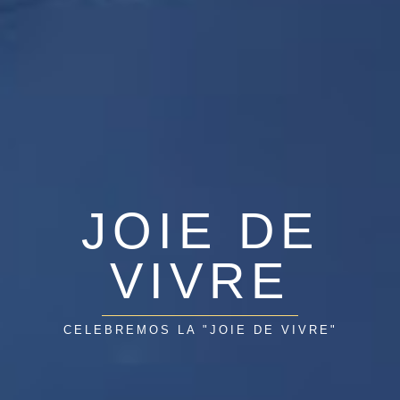
JOIE DE
VIVRE
CELEBREMOS LA "JOIE DE VIVRE"