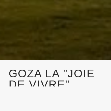
GOZA LA "JOIE
DE VIVRE"